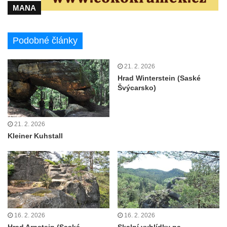
MANA
Podobné články
21. 2. 2026
Hrad Winterstein (Saské
Švýcarsko)
21. 2. 2026
Kleiner Kuhstall
16. 2. 2026
16. 2. 2026