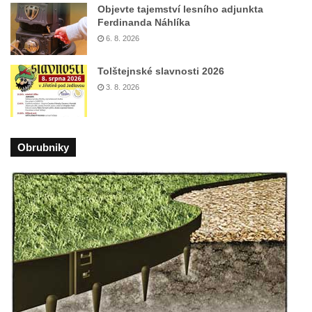
Objevte tajemství lesního adjunkta
Ferdinanda Náhlíka
6. 8. 2026
Tolštejnské slavnosti 2026
3. 8. 2026
Obrubniky