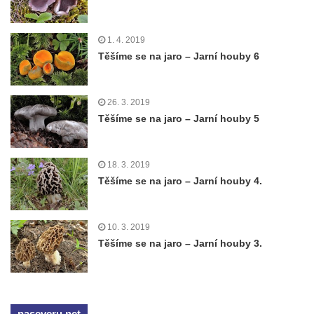
1. 4. 2019
Těšíme se na jaro – Jarní houby 6
26. 3. 2019
Těšíme se na jaro – Jarní houby 5
18. 3. 2019
Těšíme se na jaro – Jarní houby 4.
10. 3. 2019
Těšíme se na jaro – Jarní houby 3.
naseveru.net