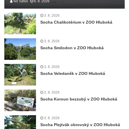
Ivo Šafus
6. 8. 2026
3. 8. 2026
Socha Chalikotérium v ZOO Hluboká
3. 8. 2026
Socha Smilodon v ZOO Hluboká
3. 8. 2026
Socha Veledaněk v ZOO Hluboká
3. 8. 2026
Socha Koroun bezzubý v ZOO Hluboká
3. 8. 2026
Socha Plejtvák obrovský v ZOO Hluboká