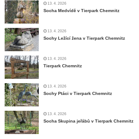
13. 4. 2026
Socha Medvídě v Tierpark Chemnitz
13. 4. 2026
Sochy Ležící žena v Tierpark Chemnitz
13. 4. 2026
Tierpark Chemnitz
13. 4. 2026
Sochy Ptáci v Tierpark Chemnitz
13. 4. 2026
Socha Skupina jeřábů v Tierpark Chemnitz