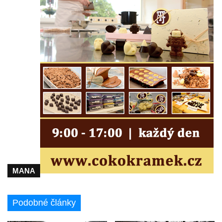
MANA
Podobné články