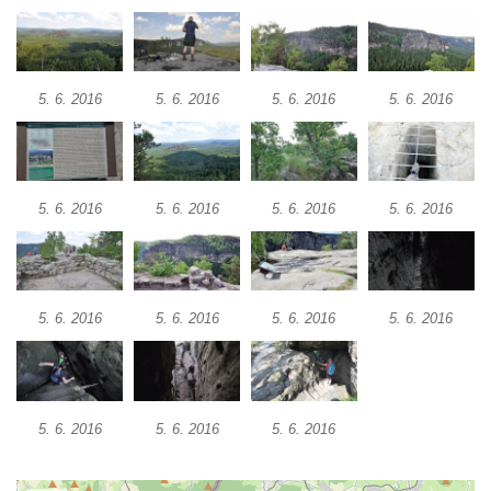
5. 6. 2016
5. 6. 2016
5. 6. 2016
5. 6. 2016
5. 6. 2016
5. 6. 2016
5. 6. 2016
5. 6. 2016
5. 6. 2016
5. 6. 2016
5. 6. 2016
5. 6. 2016
5. 6. 2016
5. 6. 2016
5. 6. 2016