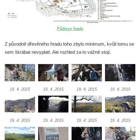
Půdorys hradu
Z původně dřevěného hradu toho zbylo minimum, kvůli tomu se
sem škrábat nevyplatí. Ale rozhled za to vážně stojí.
19. 4. 2015
19. 4. 2015
19. 4. 2015
19. 4. 2015
19. 4. 2015
19. 4. 2015
19. 4. 2015
19. 4. 2015