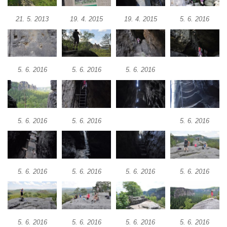
21. 5. 2013
19. 4. 2015
19. 4. 2015
5. 6. 2016
5. 6. 2016
5. 6. 2016
5. 6. 2016
5. 6. 2016
5. 6. 2016
5. 6. 2016
5. 6. 2016
5. 6. 2016
5. 6. 2016
5. 6. 2016
5. 6. 2016
5. 6. 2016
5. 6. 2016
5. 6. 2016