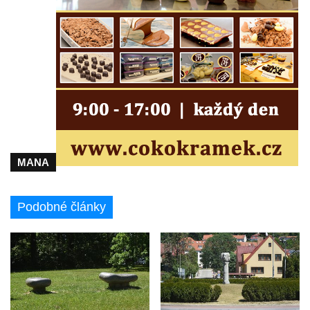
MANA
Podobné články