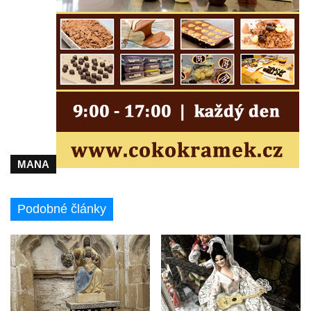
MANA
Podobné články