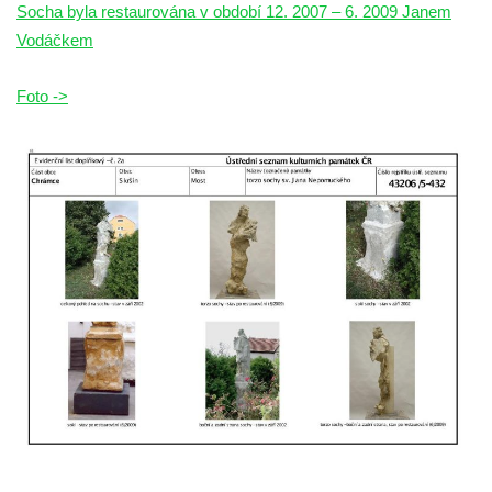
Socha byla restaurována v období 12. 2007 – 6. 2009 Janem
Vodáčkem
Foto ->