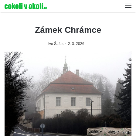
Zámek Chrámce
Ivo Šafus
2. 3. 2026