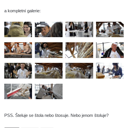
a kompletní galerie:
PSS. Šteluje se štola nebo štosuje. Nebo jenom štoluje?