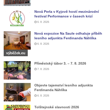
Nová Perla v Kyjově hostí mezinárodní
festival Performance v časech krizí
6. 8. 2026
Nová expozice Na Saule odhaluje příběh
lesního adjunkta Ferdinanda Náhlíka
6. 8. 2026
výběžek.eu
Příměstský tábor 3. – 7. 8. 2026
7. 8. 2026
Objevte tajemství lesního adjunkta
Ferdinanda Náhlíka
6. 8. 2026
Tolštejnské slavnosti 2026