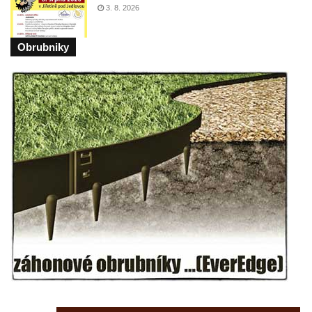
3. 8. 2026
Obrubniky