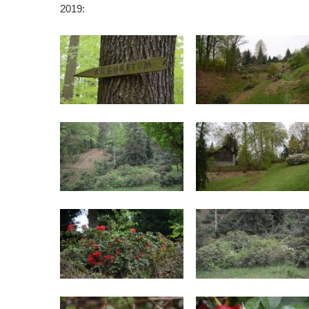
2019: