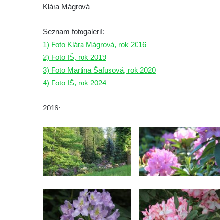
Klára Mágrová
Seznam fotogalerií:
1) Foto Klára Mágrová, rok 2016
2) Foto IŠ, rok 2019
3) Foto Martina Šafusová, rok 2020
4) Foto IŠ, rok 2024
2016: