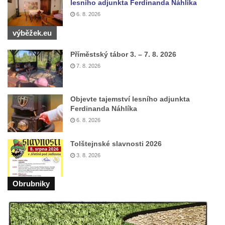
lesního adjunkta Ferdinanda Náhlíka
6. 8. 2026
výběžek.eu
Příměstský tábor 3. – 7. 8. 2026
7. 8. 2026
Objevte tajemství lesního adjunkta
Ferdinanda Náhlíka
6. 8. 2026
Tolštejnské slavnosti 2026
3. 8. 2026
Obrubniky