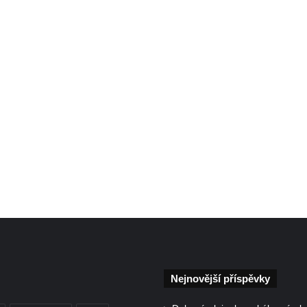
Nejnovější příspěvky