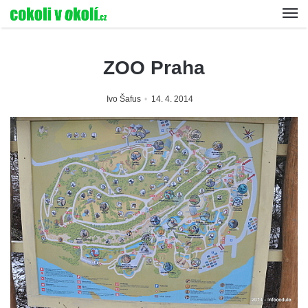
ZOO Praha
Ivo Šafus
14. 4. 2014