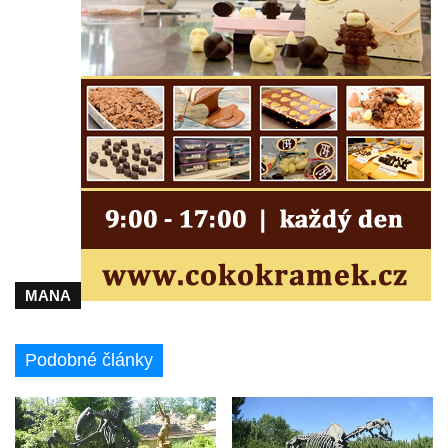
MANA
Podobné články