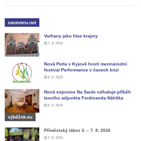
naseveru.net
Varhany jako hlas krajiny
7. 8. 2026
Nová Perla v Kyjově hostí mezinárodní
festival Performance v časech krizí
6. 8. 2026
Nová expozice Na Saule odhaluje příběh
lesního adjunkta Ferdinanda Náhlíka
6. 8. 2026
výběžek.eu
Příměstský tábor 3. – 7. 8. 2026
7. 8. 2026