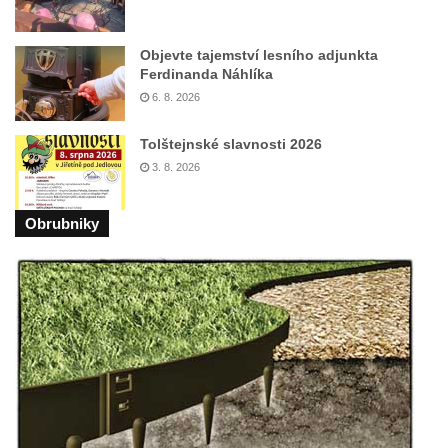
Objevte tajemství lesního adjunkta
Ferdinanda Náhlíka
6. 8. 2026
Tolštejnské slavnosti 2026
3. 8. 2026
Obrubniky