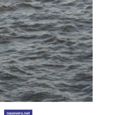
naseveru.net