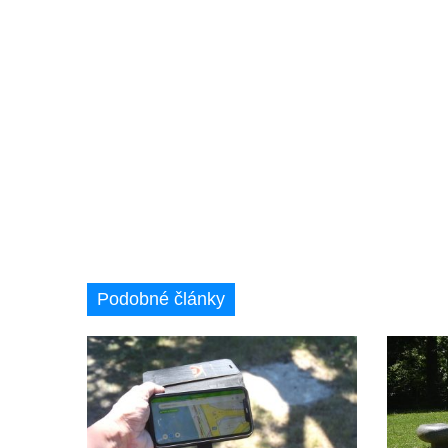
Podobné články