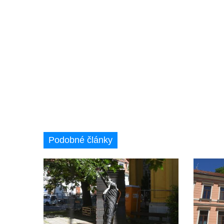
Podobné články