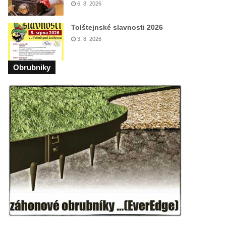
6. 8. 2026
Tolštejnské slavnosti 2026
3. 8. 2026
Obrubniky