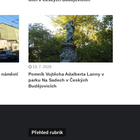
19. 7. 2026
 náměstí
Pomník Vojtěcha Adalberta Lanny v
parku Na Sadech v Českých
Budějovicích
Přehled rubrik