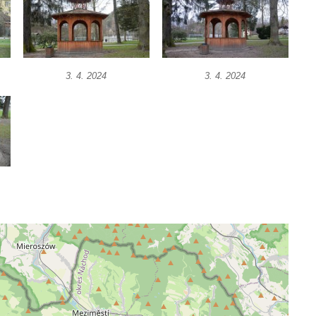
3. 4. 2024
3. 4. 2024