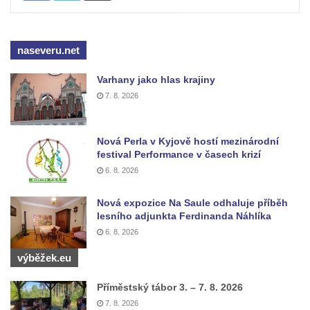
naseveru.net
Varhany jako hlas krajiny
7. 8. 2026
Nová Perla v Kyjově hostí mezinárodní
festival Performance v časech krizí
6. 8. 2026
Nová expozice Na Saule odhaluje příběh
lesního adjunkta Ferdinanda Náhlíka
6. 8. 2026
výběžek.eu
Příměstský tábor 3. – 7. 8. 2026
7. 8. 2026