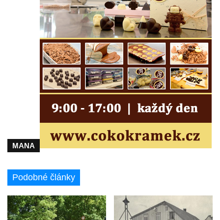
MANA
Podobné články