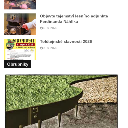
Objevte tajemství lesního adjunkta
Ferdinanda Náhlíka
6. 8. 2026
Tolštejnské slavnosti 2026
3. 8. 2026
Obrubniky