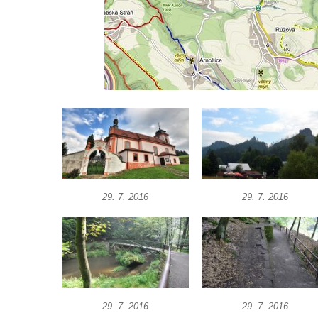
29. 7. 2016
29. 7. 2016
29. 7. 2016
29. 7. 2016