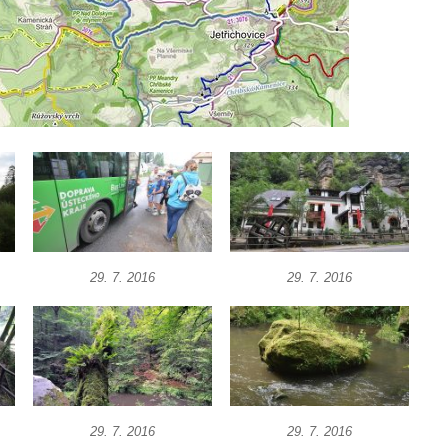
29. 7. 2016
29. 7. 2016
29. 7. 2016
29. 7. 2016