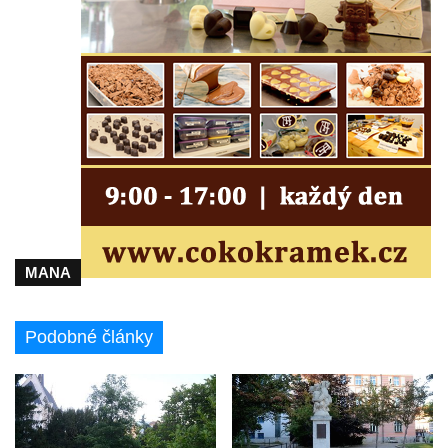
MANA
Podobné články