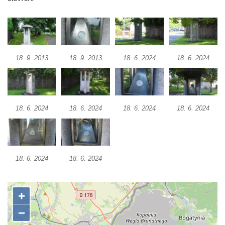
18. 9. 2013
18. 9. 2013
18. 6. 2024
18. 6. 2024
18. 6. 2024
18. 6. 2024
18. 6. 2024
18. 6. 2024
18. 6. 2024
18. 6. 2024