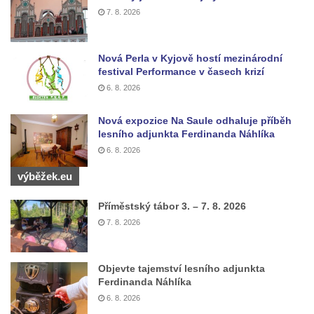
7. 8. 2026
Nová Perla v Kyjově hostí mezinárodní
festival Performance v časech krizí
6. 8. 2026
Nová expozice Na Saule odhaluje příběh
lesního adjunkta Ferdinanda Náhlíka
6. 8. 2026
výběžek.eu
Příměstský tábor 3. – 7. 8. 2026
7. 8. 2026
Objevte tajemství lesního adjunkta
Ferdinanda Náhlíka
6. 8. 2026