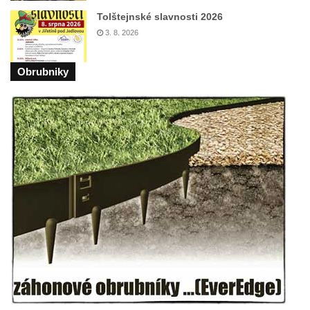
Tolštejnské slavnosti 2026
3. 8. 2026
Obrubniky