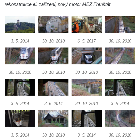
rekonstrukce el. zařízení, nový motor MEZ Frenštát
3. 5. 2014
30. 10. 2010
6. 5. 2017
30. 10. 2010
30. 10. 2010
30. 10. 2010
30. 10. 2010
30. 10. 2010
3. 5. 2014
3. 5. 2014
30. 10. 2010
3. 5. 2014
3. 5. 2014
30. 10. 2010
3. 5. 2014
30. 10. 2010