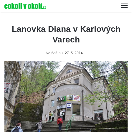
Lanovka Diana v Karlových
Varech
Ivo Šafus
27. 5. 2014