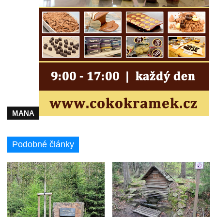
MANA
Podobné články