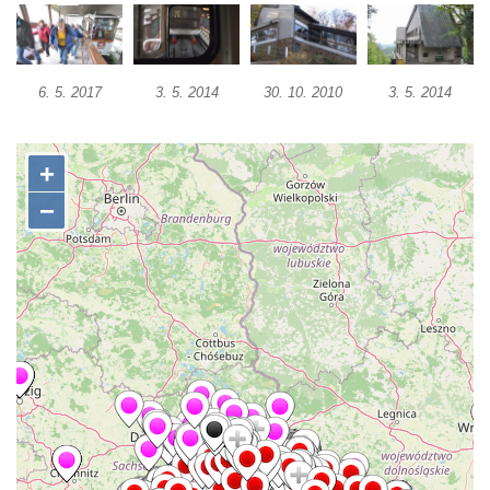
6. 5. 2017
3. 5. 2014
30. 10. 2010
3. 5. 2014