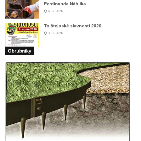
Ferdinanda Náhlíka
6. 8. 2026
Tolštejnské slavnosti 2026
3. 8. 2026
Obrubniky