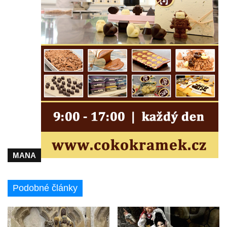
MANA
Podobné články