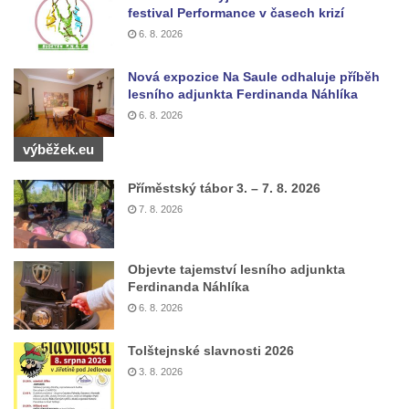
festival Performance v časech krizí
6. 8. 2026
Nová expozice Na Saule odhaluje příběh
lesního adjunkta Ferdinanda Náhlíka
6. 8. 2026
výběžek.eu
Příměstský tábor 3. – 7. 8. 2026
7. 8. 2026
Objevte tajemství lesního adjunkta
Ferdinanda Náhlíka
6. 8. 2026
Tolštejnské slavnosti 2026
3. 8. 2026