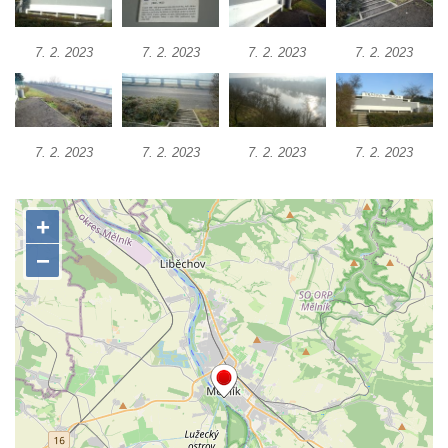
7. 2. 2023
7. 2. 2023
7. 2. 2023
7. 2. 2023
7. 2. 2023
7. 2. 2023
7. 2. 2023
7. 2. 2023