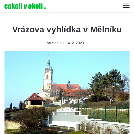
Vrázova vyhlídka v Mělníku
Ivo Šafus
14. 2. 2023