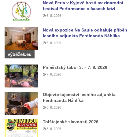
Nová Perla v Kyjově hostí mezinárodní
festival Performance v časech krizí
6. 8. 2026
Nová expozice Na Saule odhaluje příběh
lesního adjunkta Ferdinanda Náhlíka
6. 8. 2026
výběžek.eu
Příměstský tábor 3. – 7. 8. 2026
7. 8. 2026
Objevte tajemství lesního adjunkta
Ferdinanda Náhlíka
6. 8. 2026
Tolštejnské slavnosti 2026
3. 8. 2026