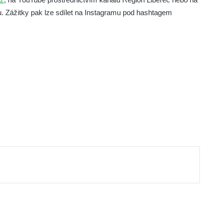
. Zážitky pak lze sdílet na Instagramu pod hashtagem
ut