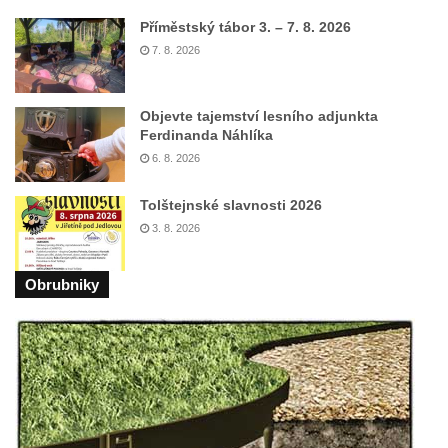
Příměstský tábor 3. – 7. 8. 2026
7. 8. 2026
Objevte tajemství lesního adjunkta
Ferdinanda Náhlíka
6. 8. 2026
Tolštejnské slavnosti 2026
3. 8. 2026
Obrubniky