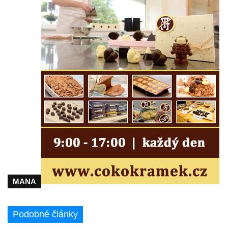
MANA
Podobné články