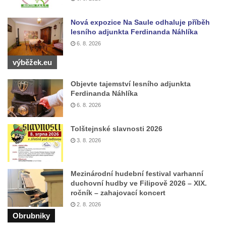
Nová expozice Na Saule odhaluje příběh
lesního adjunkta Ferdinanda Náhlíka
6. 8. 2026
výběžek.eu
Objevte tajemství lesního adjunkta
Ferdinanda Náhlíka
6. 8. 2026
Tolštejnské slavnosti 2026
3. 8. 2026
Mezinárodní hudební festival varhanní
duchovní hudby ve Filipově 2026 – XIX.
ročník – zahajovací koncert
2. 8. 2026
Obrubniky