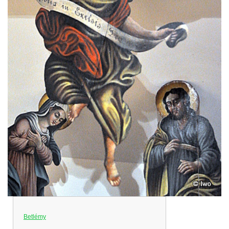
Betlémy