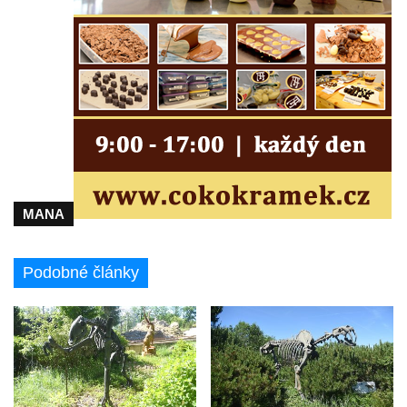
MANA
Podobné články