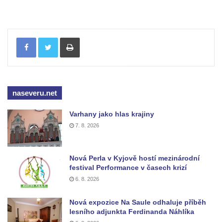
Tisknout
naseveru.net
Varhany jako hlas krajiny
7. 8. 2026
Nová Perla v Kyjově hostí mezinárodní
festival Performance v časech krizí
6. 8. 2026
Nová expozice Na Saule odhaluje příběh
lesního adjunkta Ferdinanda Náhlíka