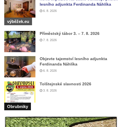
lesního adjunkta Ferdinanda Náhlíka
6. 8. 2026
výběžek.eu
Příměstský tábor 3. – 7. 8. 2026
7. 8. 2026
Objevte tajemství lesního adjunkta
Ferdinanda Náhlíka
6. 8. 2026
Tolštejnské slavnosti 2026
3. 8. 2026
Obrubniky