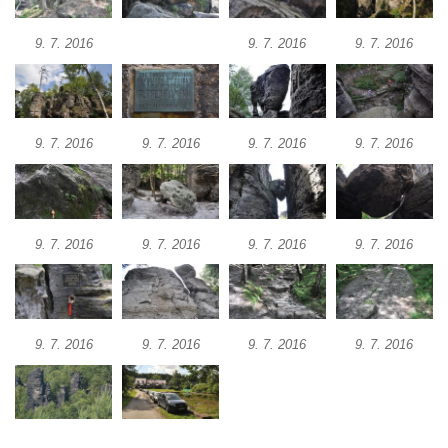
9. 7. 2016
9. 7. 2016
9. 7. 2016
9. 7. 2016
9. 7. 2016
9. 7. 2016
9. 7. 2016
9. 7. 2016
9. 7. 2016
9. 7. 2016
9. 7. 2016
9. 7. 2016
9. 7. 2016
9. 7. 2016
9. 7. 2016