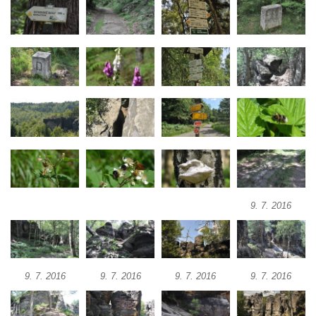
9. 7. 2016
9. 7. 2016
9. 7. 2016
9. 7. 2016
9. 7. 2016