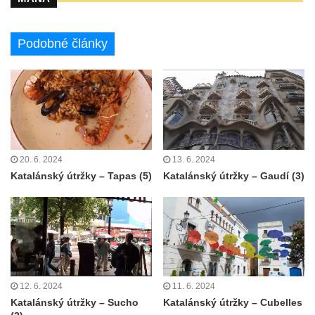
Podobné články
20. 6. 2024
13. 6. 2024
Katalánský útržky – Tapas (5)
Katalánský útržky – Gaudí (3)
12. 6. 2024
11. 6. 2024
Katalánský útržky – Sucho
Katalánský útržky – Cubelles