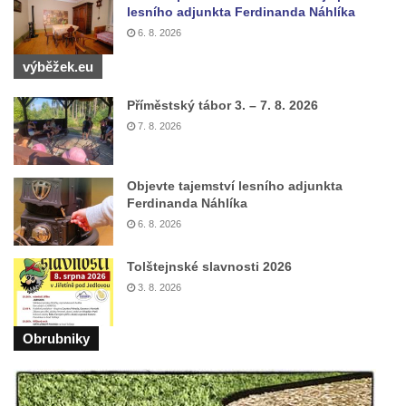
lesního adjunkta Ferdinanda Náhlíka
6. 8. 2026
výběžek.eu
Příměstský tábor 3. – 7. 8. 2026
7. 8. 2026
Objevte tajemství lesního adjunkta
Ferdinanda Náhlíka
6. 8. 2026
Tolštejnské slavnosti 2026
3. 8. 2026
Obrubniky