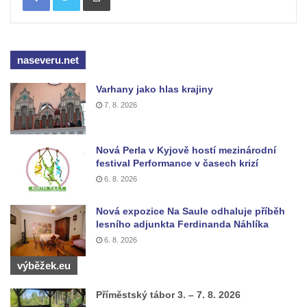
naseveru.net
Varhany jako hlas krajiny
7. 8. 2026
Nová Perla v Kyjově hostí mezinárodní
festival Performance v časech krizí
6. 8. 2026
Nová expozice Na Saule odhaluje příběh
lesního adjunkta Ferdinanda Náhlíka
6. 8. 2026
výběžek.eu
Příměstský tábor 3. – 7. 8. 2026