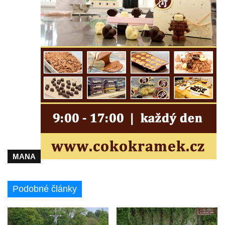
MANA
Podobné články