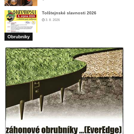
Tolštejnské slavnosti 2026
3. 8. 2026
Obrubniky