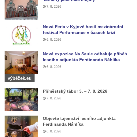
7. 8. 2026
Nová Perla v Kyjově hostí mezinárodní
festival Performance v časech krizí
6. 8. 2026
Nová expozice Na Saule odhaluje příběh
lesního adjunkta Ferdinanda Náhlíka
6. 8. 2026
výběžek.eu
Příměstský tábor 3. – 7. 8. 2026
7. 8. 2026
Objevte tajemství lesního adjunkta
Ferdinanda Náhlíka
6. 8. 2026