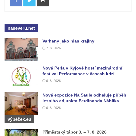
naseveru.net
Varhany jako hlas krajiny
7. 8. 2026
Nová Perla v Kyjově hostí mezinárodní
festival Performance v časech krizí
6. 8. 2026
Nová expozice Na Saule odhaluje příběh
lesního adjunkta Ferdinanda Náhlíka
6. 8. 2026
výběžek.eu
Příměstský tábor 3. – 7. 8. 2026