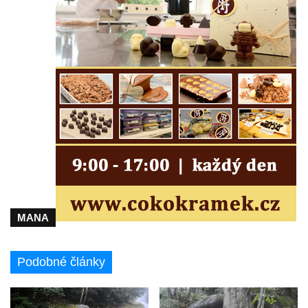
MANA
Podobné články