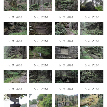
5. 8. 2014
5. 8. 2014
5. 8. 2014
5. 8. 2014
5. 8. 2014
5. 8. 2014
5. 8. 2014
5. 8. 2014
5. 8. 2014
5. 8. 2014
5. 8. 2014
5. 8. 2014
5. 8. 2014
5. 8. 2014
5. 8. 2014
5. 8. 2014