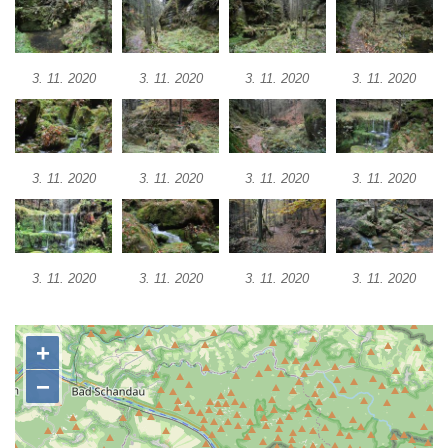
3. 11. 2020
3. 11. 2020
3. 11. 2020
3. 11. 2020
3. 11. 2020
3. 11. 2020
3. 11. 2020
3. 11. 2020
3. 11. 2020
3. 11. 2020
3. 11. 2020
3. 11. 2020