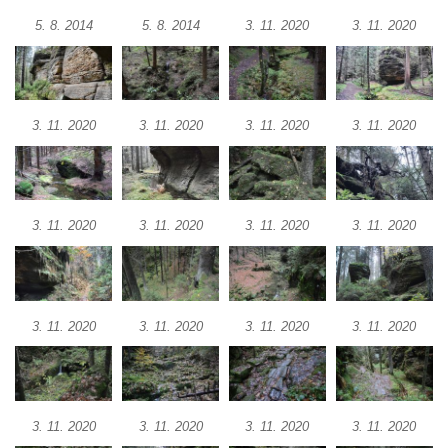
5. 8. 2014
5. 8. 2014
3. 11. 2020
3. 11. 2020
3. 11. 2020
3. 11. 2020
3. 11. 2020
3. 11. 2020
3. 11. 2020
3. 11. 2020
3. 11. 2020
3. 11. 2020
3. 11. 2020
3. 11. 2020
3. 11. 2020
3. 11. 2020
3. 11. 2020
3. 11. 2020
3. 11. 2020
3. 11. 2020