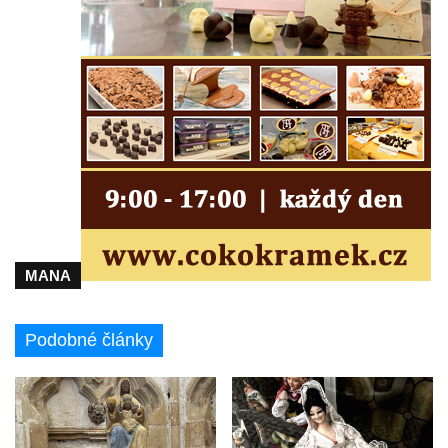
MANA
Podobné články