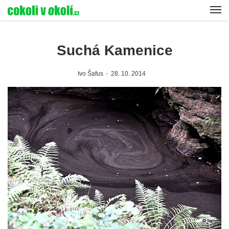
Suchá Kamenice
Ivo Šafus
28. 10. 2014