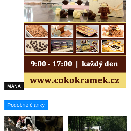
MANA
Podobné články