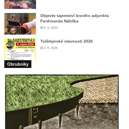
Objevte tajemství lesního adjunkta
Ferdinanda Náhlíka
6. 8. 2026
Tolštejnské slavnosti 2026
3. 8. 2026
Obrubniky