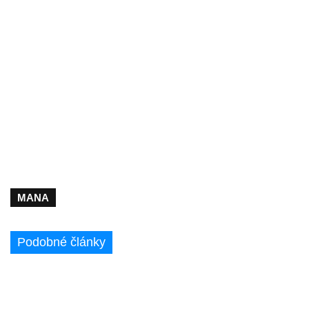
MANA
Podobné články