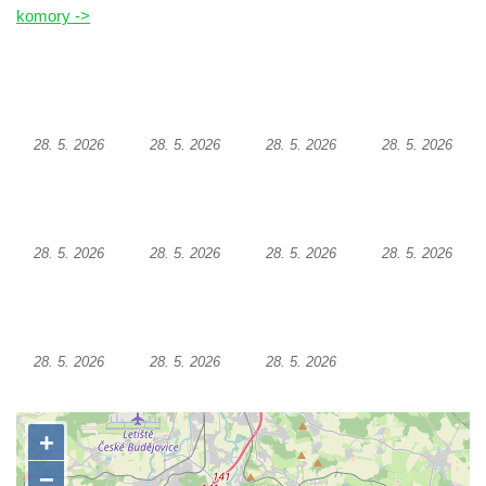
komory ->
28. 5. 2026
28. 5. 2026
28. 5. 2026
28. 5. 2026
28. 5. 2026
28. 5. 2026
28. 5. 2026
28. 5. 2026
28. 5. 2026
28. 5. 2026
28. 5. 2026