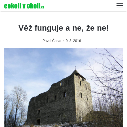
Věž funguje a ne, že ne!
Pavel Časar
9. 3. 2016