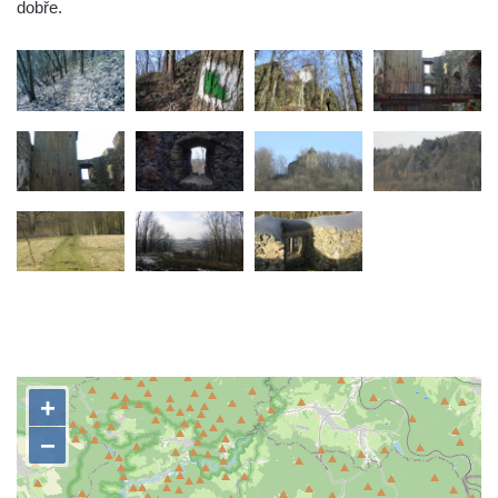
dobře.