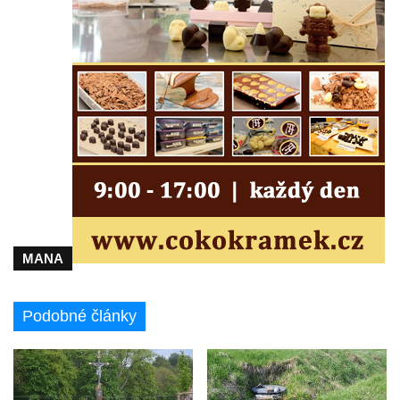
MANA
Podobné články