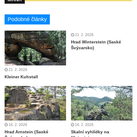
Podobné články
21. 2. 2026
Hrad Winterstein (Saské
Švýcarsko)
21. 2. 2026
Kleiner Kuhstall
16. 2. 2026
16. 2. 2026
Hrad Arnstein (Saské
Skalní vyhlídky na