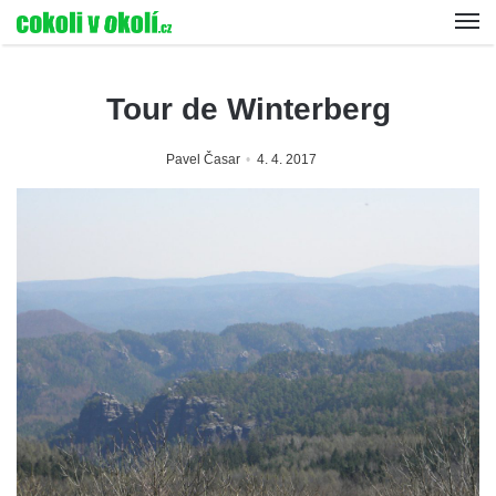
Tour de Winterberg
Pavel Časar
4. 4. 2017