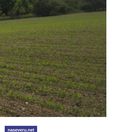
naseveru.net