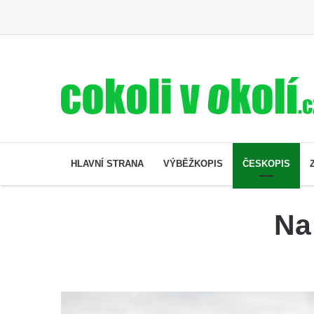
HLAVNÍ STRANA
VÝBĚŽKOPIS
ČESKOPIS
Na 