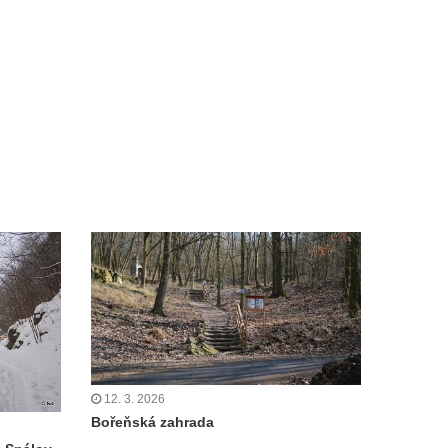
12. 3. 2026
Bořeňská zahrada