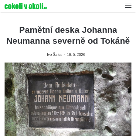
Pamětní deska Johanna
Neumanna severně od Tokáně
Ivo Šafus
16. 5. 2026