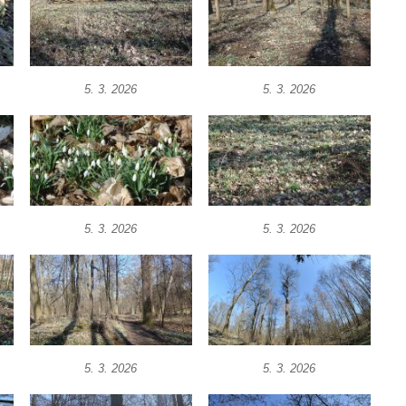
5. 3. 2026
5. 3. 2026
5. 3. 2026
5. 3. 2026
5. 3. 2026
5. 3. 2026