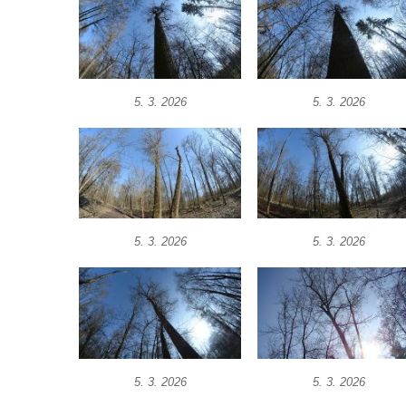
5. 3. 2026
5. 3. 2026
5. 3. 2026
5. 3. 2026
5. 3. 2026
5. 3. 2026