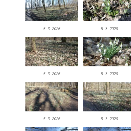
5. 3. 2026
5. 3. 2026
5. 3. 2026
5. 3. 2026
5. 3. 2026
5. 3. 2026