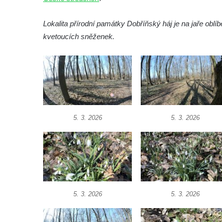
Lokalita přírodní památky Dobříňský háj je na jaře obl
kvetoucích sněženek.
5. 3. 2026
5. 3. 2026
5. 3. 2026
5. 3. 2026