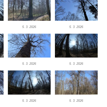
5. 3. 2026
5. 3. 2026
5. 3. 2026
5. 3. 2026
5. 3. 2026
5. 3. 2026