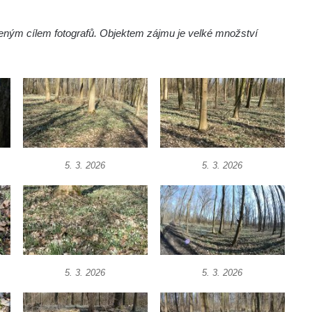
íbeným cílem fotografů. Objektem zájmu je velké množství
5. 3. 2026
5. 3. 2026
5. 3. 2026
5. 3. 2026