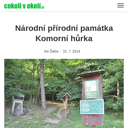
Národní přírodní památka
Komorní hůrka
Ivo Šafus
31. 7. 2014