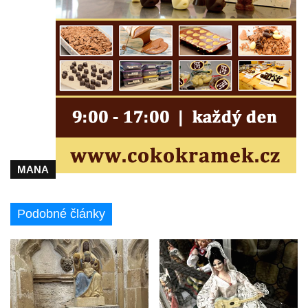
MANA
Podobné články