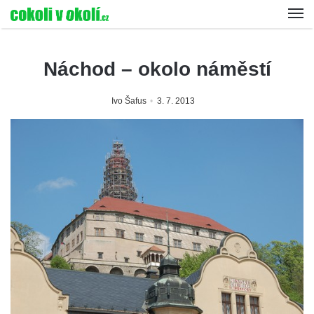
Náchod – okolo náměstí
Ivo Šafus
3. 7. 2013