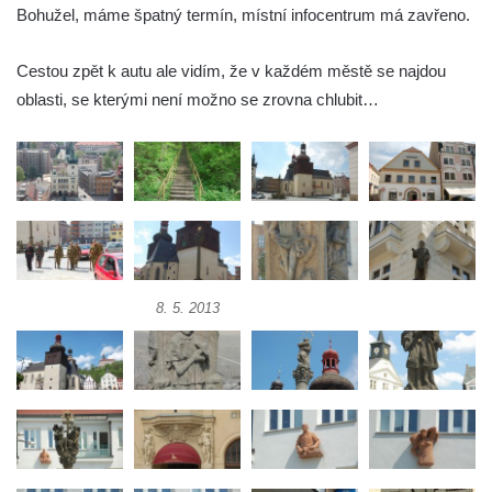
Bohužel, máme špatný termín, místní infocentrum má zavřeno.
Cestou zpět k autu ale vidím, že v každém městě se najdou
oblasti, se kterými není možno se zrovna chlubit…
8. 5. 2013