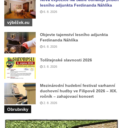
lesního adjunkta Ferdinanda Náhlíka
6. 8. 2026
výběžek.eu
Objevte tajemství lesního adjunkta
Ferdinanda Náhlíka
6. 8. 2026
Tolštejnské slavnosti 2026
3. 8. 2026
Mezinárodní hudební festival varhanní
duchovní hudby ve Filipově 2026 – XIX.
ročník – zahajovací koncert
2. 8. 2026
Obrubniky