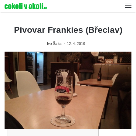
Pivovar Frankies (Břeclav)
Ivo Šafus
12. 4. 2019