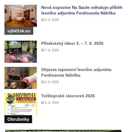
Nová expozice Na Saule odhaluje příběh
lesního adjunkta Ferdinanda Náhlíka
6. 8. 2026
výběžek.eu
Příměstský tábor 3. – 7. 8. 2026
7. 8. 2026
Objevte tajemství lesního adjunkta
Ferdinanda Náhlíka
6. 8. 2026
Tolštejnské slavnosti 2026
3. 8. 2026
Obrubniky