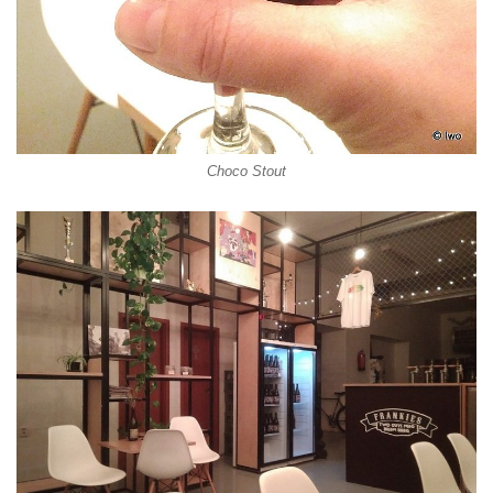
Choco Stout