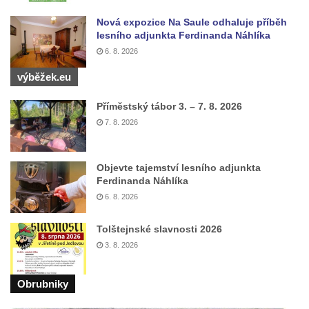
Nová expozice Na Saule odhaluje příběh
lesního adjunkta Ferdinanda Náhlíka
6. 8. 2026
výběžek.eu
Příměstský tábor 3. – 7. 8. 2026
7. 8. 2026
Objevte tajemství lesního adjunkta
Ferdinanda Náhlíka
6. 8. 2026
Tolštejnské slavnosti 2026
3. 8. 2026
Obrubniky