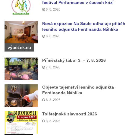
festival Performance v časech krizí
6. 8. 2026
Nová expozice Na Saule odhaluje příběh
lesního adjunkta Ferdinanda Náhlíka
6. 8. 2026
výběžek.eu
Příměstský tábor 3. – 7. 8. 2026
7. 8. 2026
Objevte tajemství lesního adjunkta
Ferdinanda Náhlíka
6. 8. 2026
Tolštejnské slavnosti 2026
3. 8. 2026