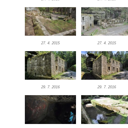
27. 4. 2015
27. 4. 2015
29. 7. 2016
29. 7. 2016