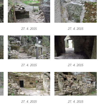
27. 4. 2015
27. 4. 2015
27. 4. 2015
27. 4. 2015
27. 4. 2015
27. 4. 2015