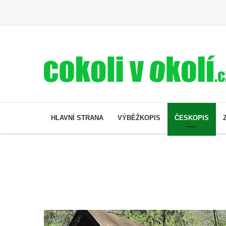
HLAVNÍ STRANA
VÝBĚŽKOPIS
ČESKOPIS