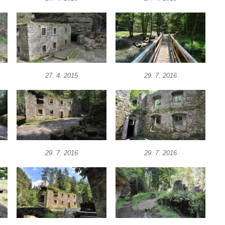
27. 4. 2015
29. 7. 2016
29. 7. 2016
29. 7. 2016