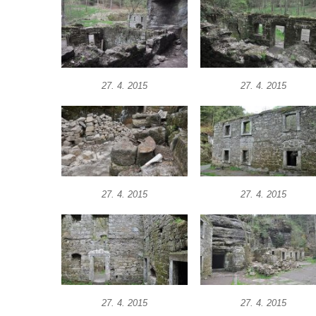
27. 4. 2015
27. 4. 2015
27. 4. 2015
27. 4. 2015
27. 4. 2015
27. 4. 2015