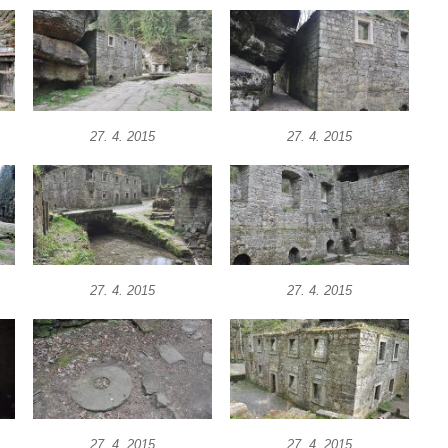
27. 4. 2015
27. 4. 2015
27. 4. 2015
27. 4. 2015
27. 4. 2015
27. 4. 2015