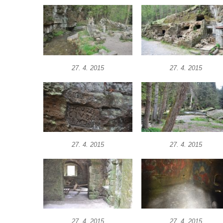
27. 4. 2015
27. 4. 2015
27. 4. 2015
27. 4. 2015
27. 4. 2015
27. 4. 2015